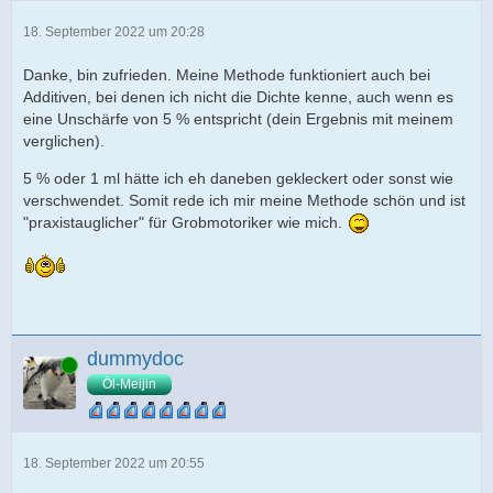
18. September 2022 um 20:28
Danke, bin zufrieden. Meine Methode funktioniert auch bei
Additiven, bei denen ich nicht die Dichte kenne, auch wenn es
eine Unschärfe von 5 % entspricht (dein Ergebnis mit meinem
verglichen).
5 % oder 1 ml hätte ich eh daneben gekleckert oder sonst wie
verschwendet. Somit rede ich mir meine Methode schön und ist
"praxistauglicher" für Grobmotoriker wie mich.
dummydoc
Online
Öl-Meijin
18. September 2022 um 20:55