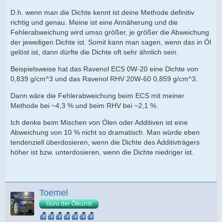
D.h. wenn man die Dichte kennt ist deine Methode definitiv
richtig und genau. Meine ist eine Annäherung und die
Fehlerabweichung wird umso größer, je größer die Abweichung
der jeweiligen Dichte ist. Somit kann man sagen, wenn das in Öl
gelöst ist, dann dürfte die Dichte oft sehr ähnlich sein.
Beispielsweise hat das Ravenol ECS 0W-20 eine Dichte von
0,839 g/cm^3 und das Ravenol RHV 20W-60 0,859 g/cm^3.
Dann wäre die Fehlerabweichung beim ECS mit meiner
Methode bei ~4,3 % und beim RHV bei ~2,1 %.
Ich denke beim Mischen von Ölen oder Additiven ist eine
Abweichung von 10 % nicht so dramatisch. Man würde eben
tendenziell überdosieren, wenn die Dichte des Additivträgers
höher ist bzw. unterdosieren, wenn die Dichte niedriger ist.
Toemel
Guru der Ölkunst