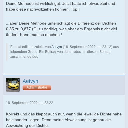
Deine Methode ist wirklich gut. Jetzt hatte ich etwas Zeit und
habe diese nachvollziehen können. Top !
...aber Deine Methode unterschlägt die Differenz der Dichten
0,85 zu 0,877 (Öl zu Additiv), was aber am Ergebnis nicht viel
ändert. Kann man so machen !
Einmal editiert, zuletzt von
Aetvyn
(
18. September 2022 um 23:12
) aus
folgendem Grund: Ein Beitrag von dummydoc mit diesem Beitrag
zusammengefügt.
Aetvyn
Administrator
18. September 2022 um 23:22
Korrekt und das klappt auch nur, wenn die jeweilige Dichte nahe
beieinander liegen. Denn meine Abweichung ist genau die
Abweichung der Dichte.