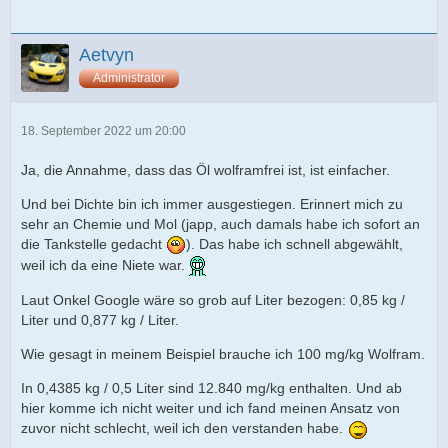
Aetvyn
Administrator
18. September 2022 um 20:00
Ja, die Annahme, dass das Öl wolframfrei ist, ist einfacher.
Und bei Dichte bin ich immer ausgestiegen. Erinnert mich zu
sehr an Chemie und Mol (japp, auch damals habe ich sofort an
die Tankstelle gedacht
). Das habe ich schnell abgewählt,
weil ich da eine Niete war.
Laut Onkel Google wäre so grob auf Liter bezogen: 0,85 kg /
Liter und 0,877 kg / Liter.
Wie gesagt in meinem Beispiel brauche ich 100 mg/kg Wolfram.
In 0,4385 kg / 0,5 Liter sind 12.840 mg/kg enthalten. Und ab
hier komme ich nicht weiter und ich fand meinen Ansatz von
zuvor nicht schlecht, weil ich den verstanden habe.